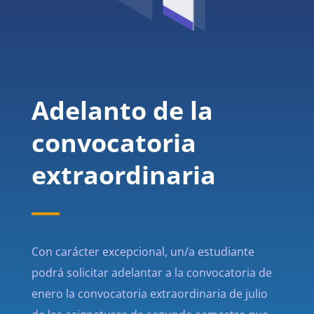
Adelanto de la
convocatoria
extraordinaria
Con carácter excepcional, un/a estudiante
podrá solicitar adelantar a la convocatoria de
enero la convocatoria extraordinaria de julio