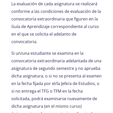
La evaluación de cada asignatura se realizará
conforme a las condiciones de evaluación de la
convocatoria extraordinaria que figuren en la
Guía de Aprendizaje correspondiente al curso
en el que se solicita el adelanto de
convocatoria.
Si un/una estudiante se examina en la
convocatoria extraordinaria adelantada de una
asignatura de segundo semestre y no aprueba
dicha asignatura, o si no se presenta al examen
en la fecha fijada por el/la Jefe/a de Estudios, o
si no entrega el TFG o TFM en la fecha
solicitada, podrá examinarse nuevamente de
dicha asignatura (en el mismo curso)