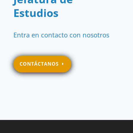
Estudios
Entra en contacto con nosotros
CONTÁCTANOS