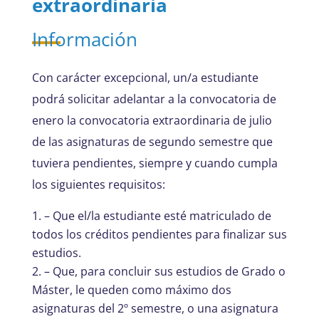
extraordinaria
Información
Con carácter excepcional, un/a estudiante
podrá solicitar adelantar a la convocatoria de
enero la convocatoria extraordinaria de julio
de las asignaturas de segundo semestre que
tuviera pendientes, siempre y cuando cumpla
los siguientes requisitos:
– Que el/la estudiante esté matriculado de
todos los créditos pendientes para finalizar sus
estudios.
– Que, para concluir sus estudios de Grado o
Máster, le queden como máximo dos
asignaturas del 2º semestre, o una asignatura