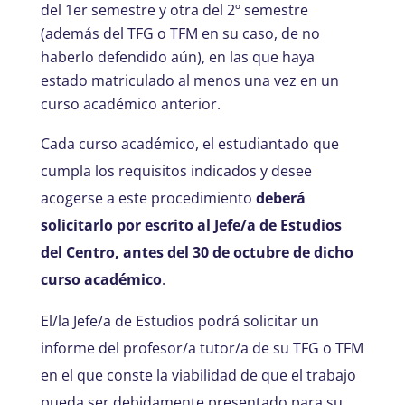
del 1er semestre y otra del 2º semestre
(además del TFG o TFM en su caso, de no
haberlo defendido aún), en las que haya
estado matriculado al menos una vez en un
curso académico anterior.
Cada curso académico, el estudiantado que
cumpla los requisitos indicados y desee
acogerse a este procedimiento
deberá
solicitarlo por escrito al Jefe/a de Estudios
del Centro, antes del 30 de octubre de dicho
curso académico
.
El/la Jefe/a de Estudios podrá solicitar un
informe del profesor/a tutor/a de su TFG o TFM
en el que conste la viabilidad de que el trabajo
pueda ser debidamente presentado para su