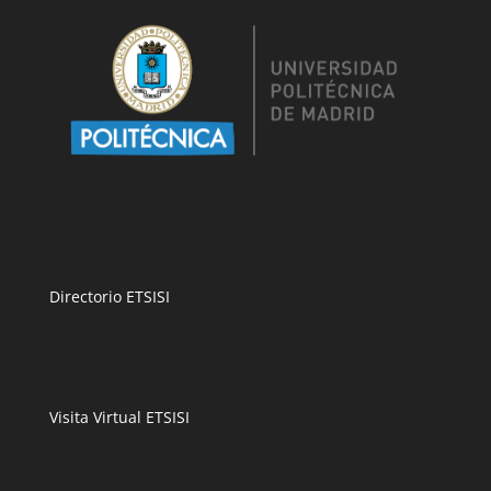
Directorio ETSISI
Visita Virtual ETSISI