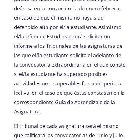
defensa en la convocatoria de enero-febrero,
en caso de que el mismo no haya sido
defendido aún por el/la estudiante. Asimismo,
el/la Jefe/a de Estudios podrá solicitar un
informe a los Tribunales de las asignaturas de
las que el/la estudiante solicita el adelanto de
la convocatoria extraordinaria en el que conste
si el/la estudiante ha superado posibles
actividades no recuperables fuera del periodo
lectivo, en el caso de que éstas constasen en la
correspondiente Guía de Aprendizaje de la
Asignatura.
El tribunal de cada asignatura será el mismo
que calificará las convocatorias de junio y julio.