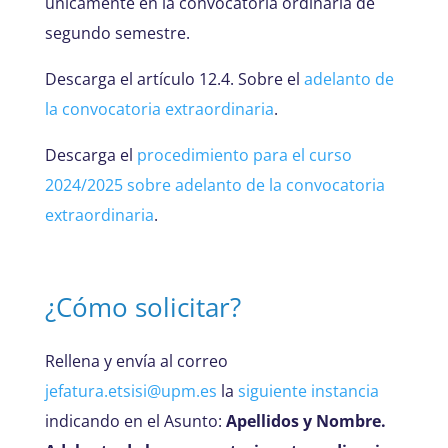
únicamente en la convocatoria ordinaria de
segundo semestre.
Descarga el artículo 12.4. Sobre el
adelanto de
la convocatoria extraordinaria
.
Descarga el
procedimiento para el curso
2024/2025 sobre adelanto de la convocatoria
extraordinaria
.
¿Cómo solicitar?
Rellena y envía al correo
jefatura.etsisi@upm.es
la
siguiente instancia
indicando en el Asunto:
Apellidos y Nombre.