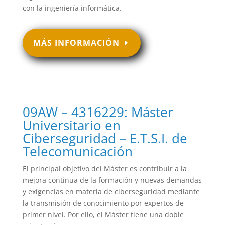
con la ingeniería informática.
MÁS INFORMACIÓN
09AW – 4316229: Máster
Universitario en
Ciberseguridad – E.T.S.I. de
Telecomunicación
El principal objetivo del Máster es contribuir a la
mejora continua de la formación y nuevas demandas
y exigencias en materia de ciberseguridad mediante
la transmisión de conocimiento por expertos de
primer nivel. Por ello, el Máster tiene una doble