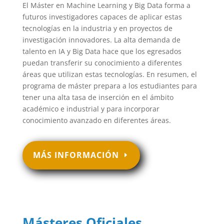
El Máster en Machine Learning y Big Data forma a
futuros investigadores capaces de aplicar estas
tecnologías en la industria y en proyectos de
investigación innovadores. La alta demanda de
talento en IA y Big Data hace que los egresados
puedan transferir su conocimiento a diferentes
áreas que utilizan estas tecnologías. En resumen, el
programa de máster prepara a los estudiantes para
tener una alta tasa de inserción en el ámbito
académico e industrial y para incorporar
conocimiento avanzado en diferentes áreas.
MÁS INFORMACIÓN
Másteres Oficiales