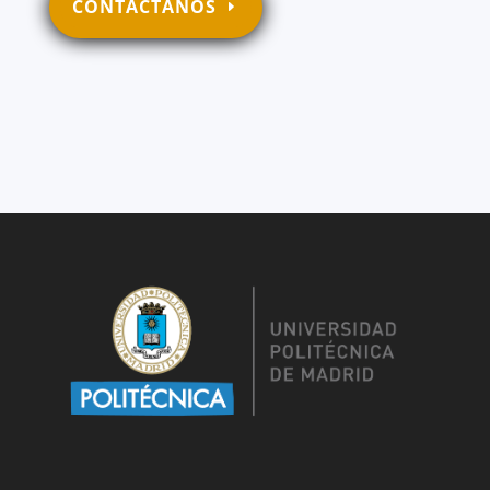
CONTÁCTANOS