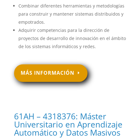
Combinar diferentes herramientas y metodologías
para construir y mantener sistemas distribuidos y
empotrados.
Adquirir competencias para la dirección de
proyectos de desarrollo de innovación en el ámbito
de los sistemas informáticos y redes.
MÁS INFORMACIÓN
61AH – 4318376: Máster
Universitario en Aprendizaje
Automático y Datos Masivos