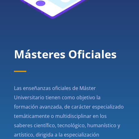
Másteres Oficiales
Las enseñanzas oficiales de Máster
Universitario tienen como objetivo la
formación avanzada, de carácter especializado
temáticamente o multidisciplinar en los
saberes científico, tecnológico, humanístico y
artístico, dirigida a la especialización