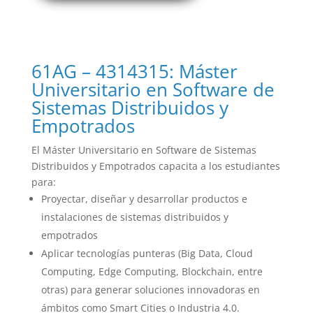
61AG – 4314315: Máster
Universitario en Software de
Sistemas Distribuidos y
Empotrados
El Máster Universitario en Software de Sistemas
Distribuidos y Empotrados capacita a los estudiantes
para:
Proyectar, diseñar y desarrollar productos e
instalaciones de sistemas distribuidos y
empotrados
Aplicar tecnologías punteras (Big Data, Cloud
Computing, Edge Computing, Blockchain, entre
otras) para generar soluciones innovadoras en
ámbitos como Smart Cities o Industria 4.0.