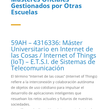
Gestionados por Otras
Escuelas
59AH – 4316336: Máster
Universitario en Internet de
las Cosas / Internet of Things
(IoT) – E.T.S.I. de Sistemas de
Telecomunicación
El término “Internet de las cosas” (Internet of Things)
refiere a la interconexión y colaboración autónoma
de objetos de uso cotidiano para impulsar el
desarrollo de aplicaciones inteligentes que
resuelvan los retos actuales y futuros de nuestras
sociedades.