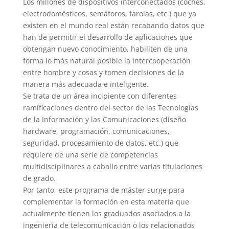
Los millones de dispositivos interconectados (coches,
electrodomésticos, semáforos, farolas, etc.) que ya
existen en el mundo real están recabando datos que
han de permitir el desarrollo de aplicaciones que
obtengan nuevo conocimiento, habiliten de una
forma lo más natural posible la intercooperación
entre hombre y cosas y tomen decisiones de la
manera más adecuada e inteligente.
Se trata de un área incipiente con diferentes
ramificaciones dentro del sector de las Tecnologías
de la Información y las Comunicaciones (diseño
hardware, programación, comunicaciones,
seguridad, procesamiento de datos, etc.) que
requiere de una serie de competencias
multidisciplinares a caballo entre varias titulaciones
de grado.
Por tanto, este programa de máster surge para
complementar la formación en esta materia que
actualmente tienen los graduados asociados a la
ingeniería de telecomunicación o los relacionados