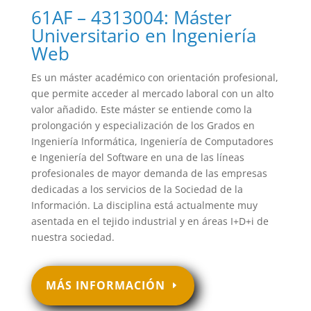
61AF – 4313004: Máster
Universitario en Ingeniería
Web
Es un máster académico con orientación profesional,
que permite acceder al mercado laboral con un alto
valor añadido. Este máster se entiende como la
prolongación y especialización de los Grados en
Ingeniería Informática, Ingeniería de Computadores
e Ingeniería del Software en una de las líneas
profesionales de mayor demanda de las empresas
dedicadas a los servicios de la Sociedad de la
Información. La disciplina está actualmente muy
asentada en el tejido industrial y en áreas I+D+i de
nuestra sociedad.
MÁS INFORMACIÓN