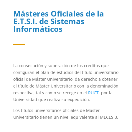
Másteres Oficiales de la
E.T.S.I. de Sistemas
Informáticos
La consecución y superación de los créditos que
configuran el plan de estudios del título universitario
oficial de Máster Universitario, da derecho a obtener
el título de Máster Universitario con la denominación
respectiva, tal y como se recoge en el
RUCT
, por la
Universidad que realiza su expedición.
Los títulos universitarios oficiales de Máster
Universitario tienen un nivel equivalente al MECES 3.