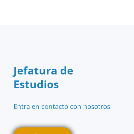
Jefatura de
Estudios
Entra en contacto con nosotros