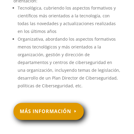
orientación:
Tecnológica, cubriendo los aspectos formativos y
científicos más orientados a la tecnología, con
todas las novedades y actualizaciones realizadas
en los últimos años
Organizativa, abordando los aspectos formativos
menos tecnológicos y más orientados a la
organización, gestión y dirección de
departamentos y centros de ciberseguridad en
una organización, incluyendo temas de legislación,
desarrollo de un Plan Director de Ciberseguridad,
políticas de Ciberseguridad, etc.
MÁS INFORMACIÓN