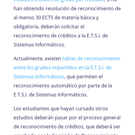
han obtenido resolución de reconocimiento de
al menos 30 ECTS de matería básica y
obligatoria, deberán solicitar el
reconocimiento de créditos a la E.T.S.I. de
Sistemas Informáticos.
Actualmente, existen
tablas de reconocimiento
entre los grados impartidos en la E.T.S.I. de
Sistemas Informáticos
, que permiten el
reconocimiento automático por parte de la
E.T.S.I. de Sistemas Informáticos.
Los estudiantes que hayan cursado otros
estudios deberán pasar por el proceso general
de reconocimiento de créditos, que deberá ser