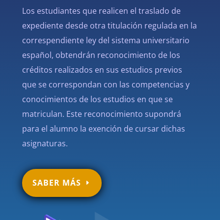
Los estudiantes que realicen el traslado de
expediente desde otra titulación regulada en la
correspendiente ley del sistema universitario
español, obtendrán reconocimiento de los
créditos realizados en sus estudios previos
que se correspondan con las competencias y
conocimientos de los estudios en que se
matriculan.
Este reconocimiento supondrá
para el alumno la exención de cursar dichas
asignaturas.
SABER MÁS