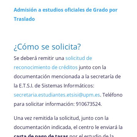
Admisión a estudios oficiales de Grado por
Traslado
¿Cómo se solicita?
Se deberá remitir una
solicitud de
reconocimiento de créditos
junto con la
documentación mencionada a la secretaría de
la E.T.S.I. de Sistemas Informáticos:
secretaria.estudiantes.etsisi@upm.es
. Teléfono
para solicitar información: 910673524.
Una vez remitida la solicitud, junto con la
documentación indicada, el centro le enviará la
carta de pago de tasas
por el estudio de la