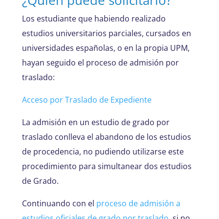
Los estudiante que habiendo realizado
estudios universitarios parciales, cursados en
universidades españolas, o en la propia UPM,
hayan seguido el proceso de admisión por
traslado:
Acceso por Traslado de Expediente
La admisión en un estudio de grado por
traslado conlleva el abandono de los estudios
de procedencia, no pudiendo utilizarse este
procedimiento para simultanear dos estudios
de Grado.
Continuando con el
proceso de admisión a
estudios oficiales de grado por traslado
, si no