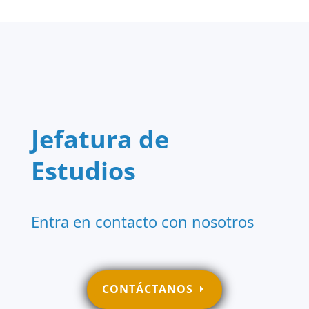
Jefatura de
Estudios
Entra en contacto con nosotros
CONTÁCTANOS