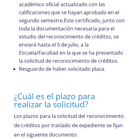
académico oficial actualizado con las
calificaciones que se hayan aprobado en el
segundo semestre.Este certificado, junto con
toda la documentación necesaria para el
estudio del reconocimiento de créditos, se
enviará hasta el 5 de julio, a la
Escuela/Facultad en la que se ha presentado
la solicitud de reconocimiento de créditos.
Resguardo de haber solicitado plaza.
¿Cuál es el plazo para
realizar la solicitud?
Los plazos para la solicitud del reconocimiento
de créditos por traslado de expediente se fijan
en el siguiente documento: