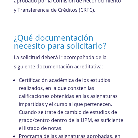
aprobado por la Comisión de Reconocimiento
y Transferencia de Créditos (CRTC).
¿Qué documentación
necesito para solicitarlo?
La solicitud deberá ir acompañada de la
siguiente documentación acreditativa:
Certificación académica de los estudios
realizados, en la que consten las
calificaciones obtenidas en las asignaturas
impartidas y el curso al que pertenecen.
Cuando se trate de cambio de estudios de
grado/centro dentro de la UPM, es suficiente
el listado de notas.
Programa de las asignaturas aprobadas, en