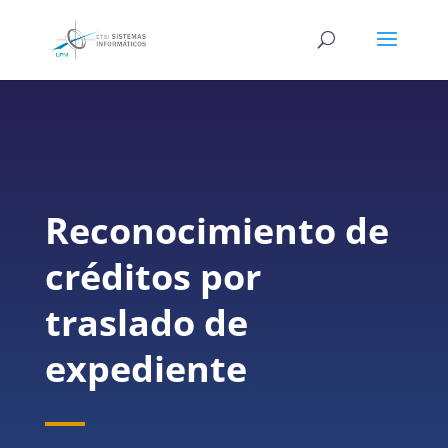
Reconocimiento de
créditos por
traslado de
expediente