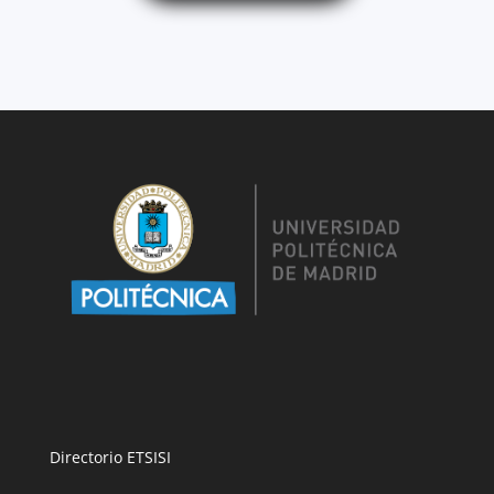
Directorio ETSISI