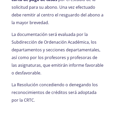
solicitud para su abono. Una vez efectuado
debe remitir al centro el resguardo del abono a
la mayor brevedad.
La documentación será evaluada por la
Subdirección de Ordenación Académica, los
departamentos y secciones departamentales,
así como por los profesores y profesoras de
las asignaturas, que emitirán informe favorable
o desfavorable.
La Resolución concediendo o denegando los
reconocimientos de créditos será adoptada
por la CRTC.