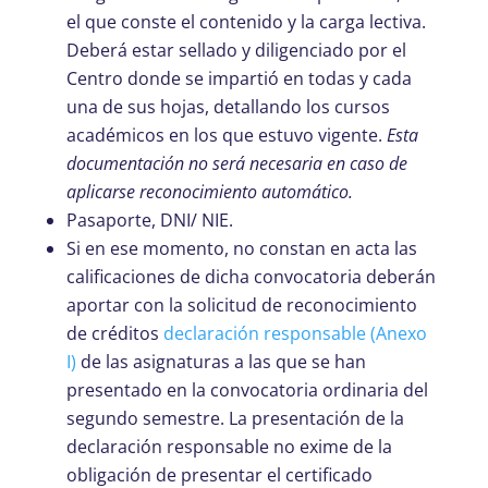
el que conste el contenido y la carga lectiva.
Deberá estar sellado y diligenciado por el
Centro donde se impartió en todas y cada
una de sus hojas, detallando los cursos
académicos en los que estuvo vigente.
Esta
documentación no será necesaria en caso de
aplicarse reconocimiento automático.
Pasaporte, DNI/ NIE.
Si en ese momento, no constan en acta las
calificaciones de dicha convocatoria deberán
aportar con la solicitud de reconocimiento
de créditos
declaración responsable (Anexo
I)
de las asignaturas a las que se han
presentado en la convocatoria ordinaria del
segundo semestre. La presentación de la
declaración responsable no exime de la
obligación de presentar el certificado