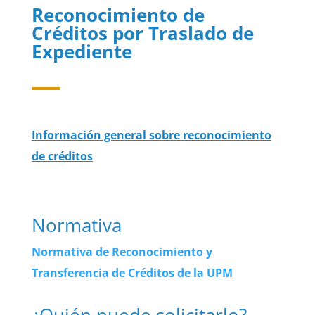
Reconocimiento de
Créditos por Traslado de
Expediente
Información general sobre reconocimiento
de créditos
Normativa
Normativa de Reconocimiento y
Transferencia de Créditos de la UPM
¿Quién puede solicitarlo?