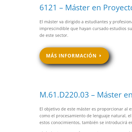
6121 – Máster en Proyect
El máster va dirigido a estudiantes y profesio
imprescindible que hayan cursado estudios sup
de este sector.
MÁS INFORMACIÓN
M.61.D220.03 – Máster e
El objetivo de este máster es proporcionar al 
como el procesamiento de lenguaje natural, el 
estos conocimientos, también se introducirá 