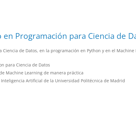
 en Programación para Ciencia de D
 la Ciencia de Datos, en la programación en Python y en el Machi
on para Ciencia de Datos
de Machine Learning de manera práctica
nteligencia Artificial de la Universidad Politécnica de Madrid