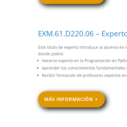
EXM.61.D220.06 – Experto
Este título de experto introduce al alumno en
donde podrá:
Hacerse experto en la Programación en Pyth
Aprender los conocimientos fundamentales 
Recibir formación de profesores expertos en I
MÁS INFORMACIÓN