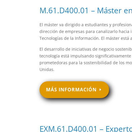
M.61.D400.01 – Máster en
El máster va dirigido a estudiantes y profesi
dirección de empresas para canalizarlo hacia 
Tecnologías de la Información. El máster está 
El desarrollo de iniciativas de negocio sosteni
tecnología está impulsando significativamente
prometedoras para la sostenibilidad de los mo
Unidas.
MÁS INFORMACIÓN
EXM.61.D400.01 – Experto