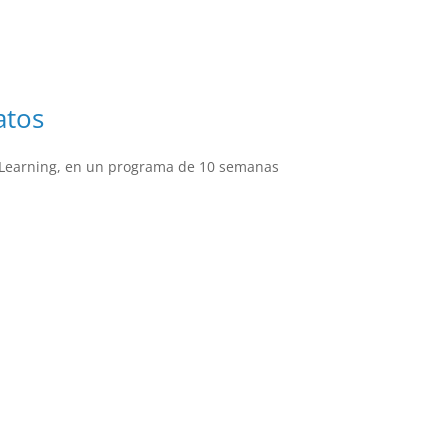
atos
ne Learning, en un programa de 10 semanas